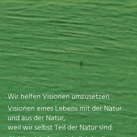
Wir helfen Visionen umzusetzen
Visionen eines Lebens mit der Natur
und aus der Natur,
weil wir selbst Teil der Natur sind.