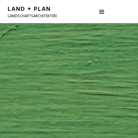
LAND + PLAN
LANDSCHAFTSARCHITEKTEN